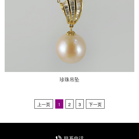
珍珠吊坠
上一页
1
2
3
下一页
联系电话