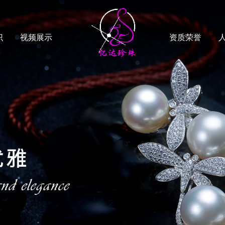
识
视频展示
资质荣誉