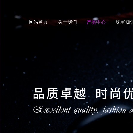
网站首页
关于我们
产品中心
珠宝知