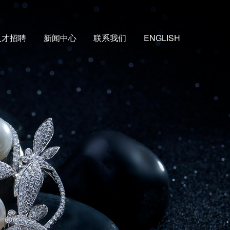
人才招聘
新闻中心
联系我们
ENGLISH