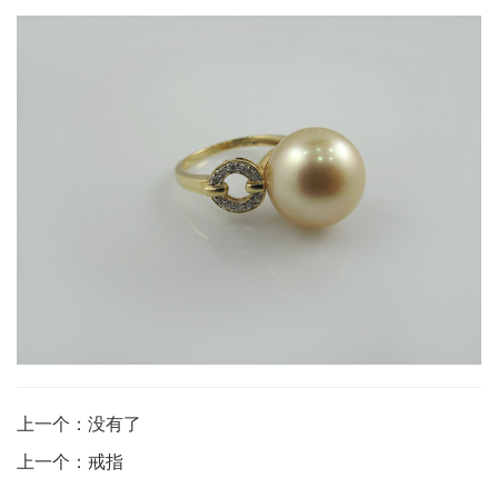
上一个：没有了
上一个：戒指