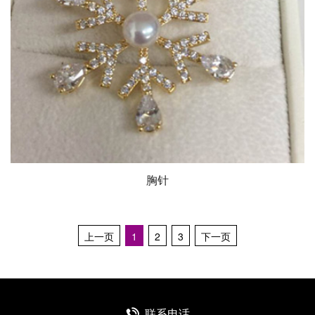
胸针
上一页
1
2
3
下一页
联系电话