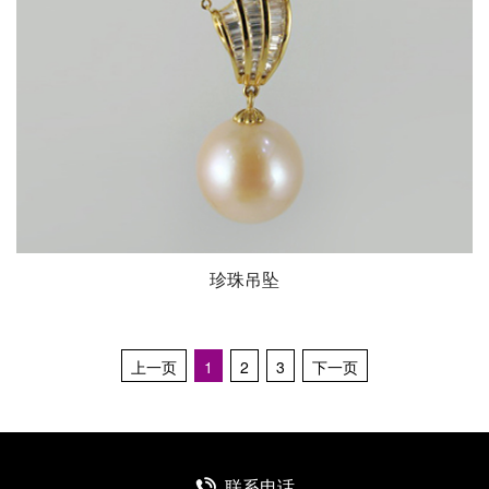
珍珠吊坠
上一页
1
2
3
下一页
联系电话