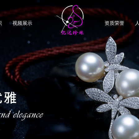
识
视频展示
资质荣誉