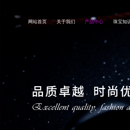
网站首页
关于我们
产品中心
珠宝知