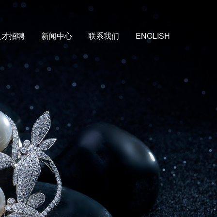
人才招聘
新闻中心
联系我们
ENGLISH