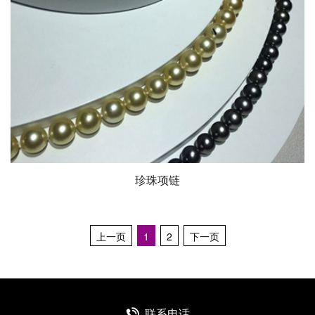
珍珠项链
上一页
1
2
下一页
联系电话