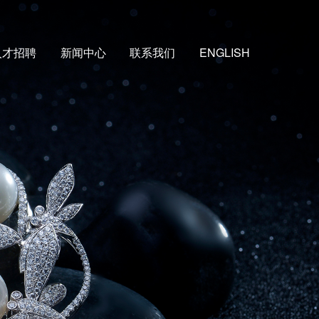
人才招聘
新闻中心
联系我们
ENGLISH