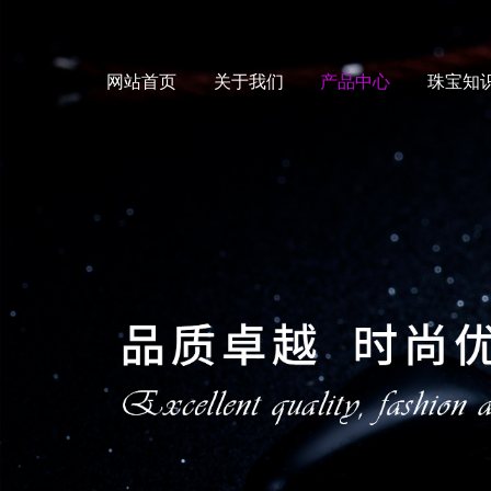
网站首页
关于我们
产品中心
珠宝知