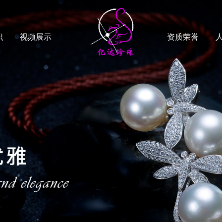
识
视频展示
资质荣誉