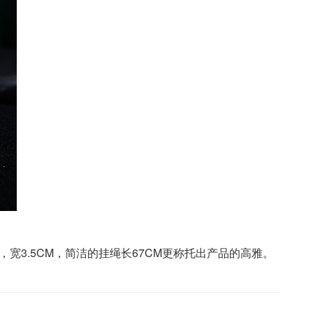
，宽3.5CM，简洁的挂绳长67CM更称托出产品的高雅。