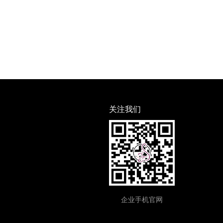
关注我们
企业手机官网