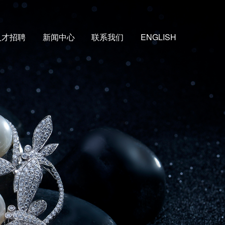
人才招聘
新闻中心
联系我们
ENGLISH