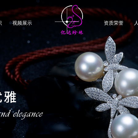
识
视频展示
资质荣誉