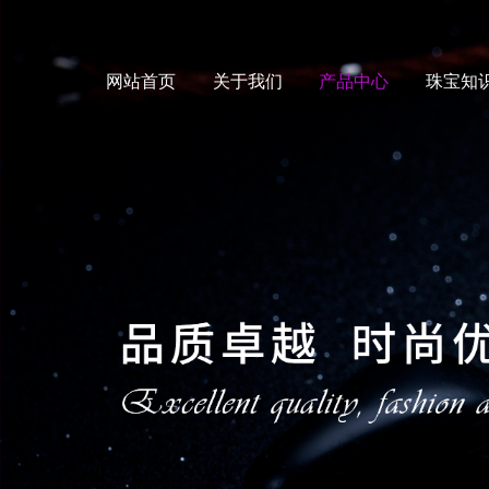
网站首页
关于我们
产品中心
珠宝知