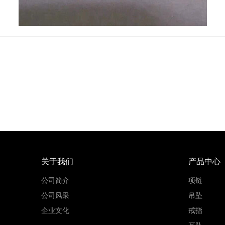
关于我们
产品中心
公司简介
项链
公司风采
吊坠
企业文化
戒指