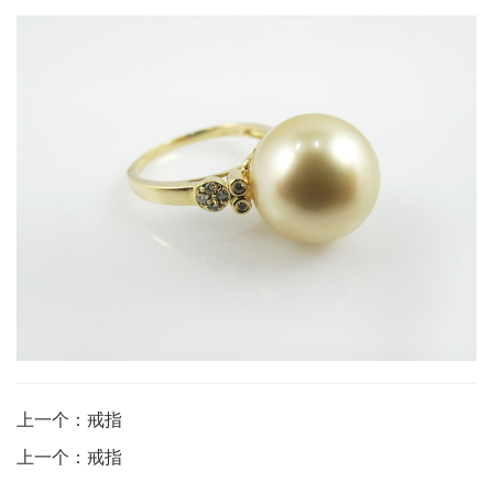
上一个：戒指
上一个：戒指