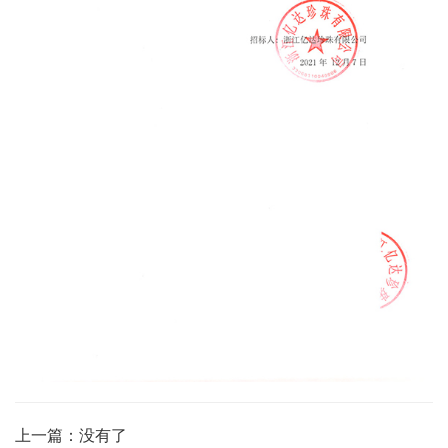
上一篇：没有了