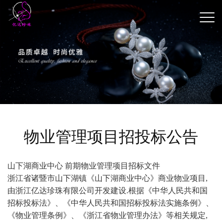
物业管理项目招投标公告
山下湖商业中心
前期物业管理项目招标文件
浙江省诸暨市山下湖镇《山下湖商业中心》商业物业项目
,
由浙江亿达珍珠有限公司开发建设.根据《中华人民共和国
招标投标法》、《中华人民共和国招标投标法实施条例》、
《物业管理条例》、《浙江省物业管理办法》等相关规定,