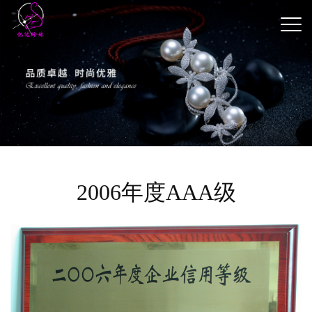
2006年度AAA级