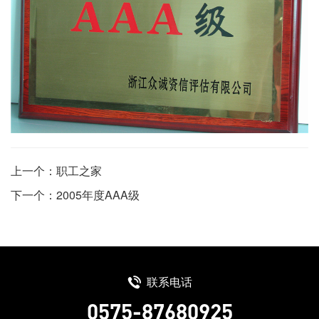
上一个：职工之家
下一个：2005年度AAA级
联系电话
0575-87680925