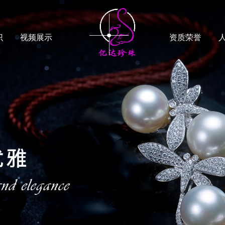
识
视频展示
资质荣誉