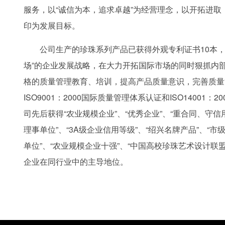
服务，以“诚信为本，追求卓越”为经营理念，以开拓进取
印为发展目标。
公司生产的珍珠系列产品已获得外观专利证书10本，
场”的企业发展战略，在大力开拓国际市场的同时狠抓内
格的质量管理教育、培训，提高产品质量意识，完善质量
ISO9001：2000国际质量管理体系认证和ISO14001：
司先后获得“农业规模企业”、“优秀企业”、“重合同、守信
理事单位”、“3A级企业信用等级”、“绍兴名牌产品”、“市级
单位”、“农业规模企业十强”、“中国高校珍珠艺术设计联
企业在同行业中的主导地位。