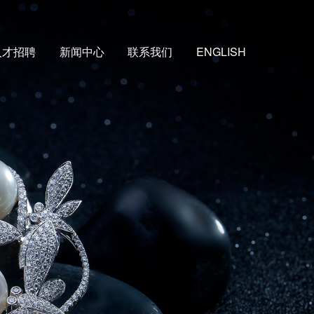
人才招聘
新闻中心
联系我们
ENGLISH