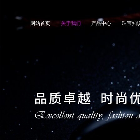
网站首页
关于我们
产品中心
珠宝知