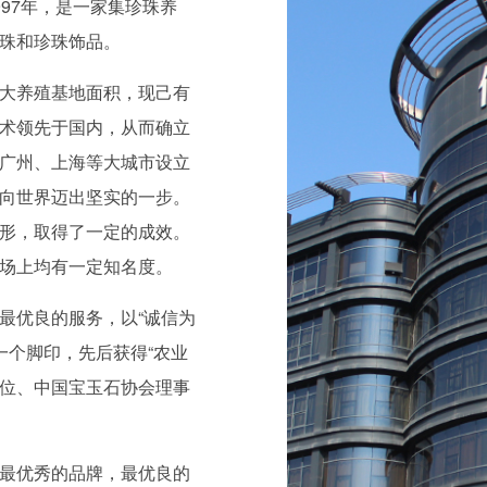
97年，是一家集珍珠养
珠和珍珠饰品。
大养殖基地面积，现己有
术领先于国内，从而确立
广州、上海等大城市设立
向世界迈出坚实的一步。
形，取得了一定的成效。
场上均有一定知名度。
最优良的服务，以“诚信为
一个脚印，先后获得“农业
位、中国宝玉石协会理事
最优秀的品牌，最优良的