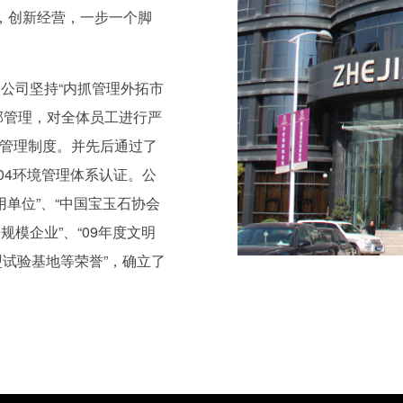
，创新经营，一步一个脚
公司坚持“内抓管理外拓市
部管理，对全体员工进行严
管理制度。并先后通过了
2004环境管理体系认证。公
用单位”、“中国宝玉石协会
规模企业”、“09年度文明
盟试验基地等荣誉”，确立了